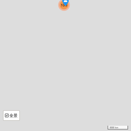
100
全景
5000 km