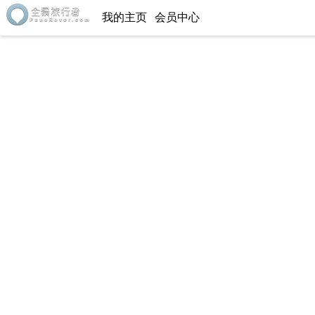
我的主页
会员中心