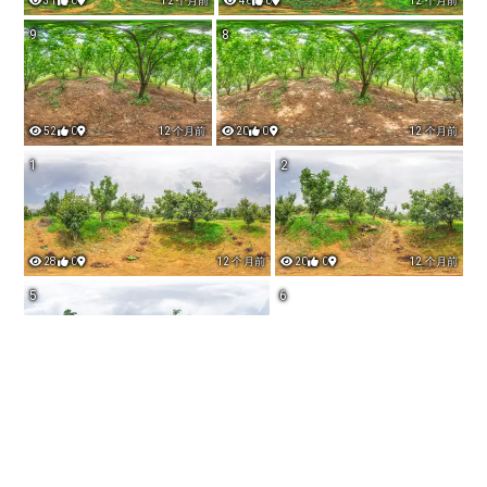
31
0
12 个月前
46
0
12 个月前
9
8
52
0
12 个月前
20
0
12 个月前
1
2
28
0
12 个月前
20
0
12 个月前
5
6
16
0
12 个月前
3
0
12 个月前
3
4