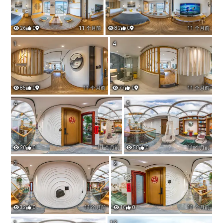
26
0
11 个月前
82
0
11 个月前
1
4
85
0
11 个月前
77
0
11 个月前
4
5
20
0
11 个月前
58
0
11 个月前
3
2
32
0
11 个月前
16
0
11 个月前
1
13