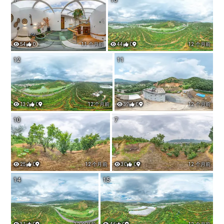
54
0
11 个月前
44
0
12 个月前
12
11
132
0
12 个月前
39
0
12 个月前
10
7
25
0
12 个月前
30
0
12 个月前
14
15